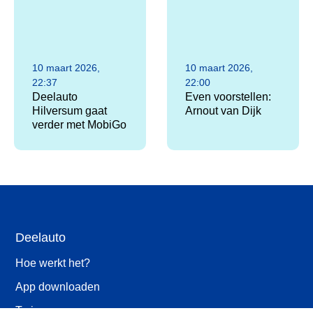
10 maart 2026,
10 maart 2026,
22:37
22:00
Deelauto
Even voorstellen:
Hilversum gaat
Arnout van Dijk
verder met MobiGo
Deelauto
Hoe werkt het?
App downloaden
Tarieven