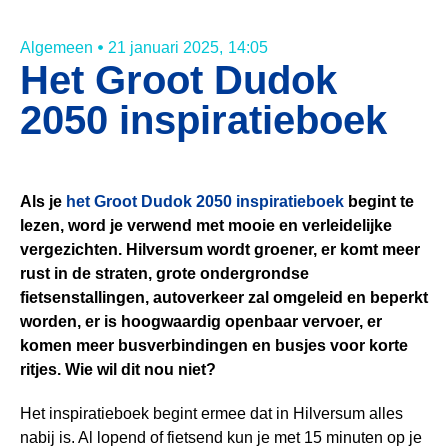
Algemeen
21 januari 2025,
14:05
Het Groot Dudok
2050 inspiratieboek
Als je
het Groot Dudok 2050 inspiratieboek
begint te
lezen, word je verwend met mooie en verleidelijke
vergezichten. Hilversum wordt groener, er komt meer
rust in de straten, grote ondergrondse
fietsenstallingen, autoverkeer zal omgeleid en beperkt
worden, er is hoogwaardig openbaar vervoer, er
komen meer busverbindingen en busjes voor korte
ritjes. Wie wil dit nou niet?
Het inspiratieboek begint ermee dat in Hilversum alles
nabij is. Al lopend of fietsend kun je met 15 minuten op je