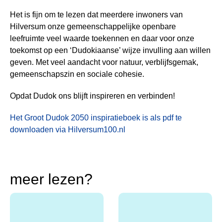
Het is fijn om te lezen dat meerdere inwoners van
Hilversum onze gemeenschappelijke openbare
leefruimte veel waarde toekennen en daar voor onze
toekomst op een ‘Dudokiaanse’ wijze invulling aan willen
geven. Met veel aandacht voor natuur, verblijfsgemak,
gemeenschapszin en sociale cohesie.
Opdat Dudok ons blijft inspireren en verbinden!
Het Groot Dudok 2050 inspiratieboek is als pdf te
downloaden via Hilversum100.nl
meer lezen?