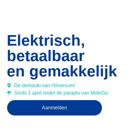
Elektrisch,
betaalbaar
en gemakkelijk
De deelauto van Hilversum!
Sinds 1 april onder de paraplu van MobiGo.
Aanmelden