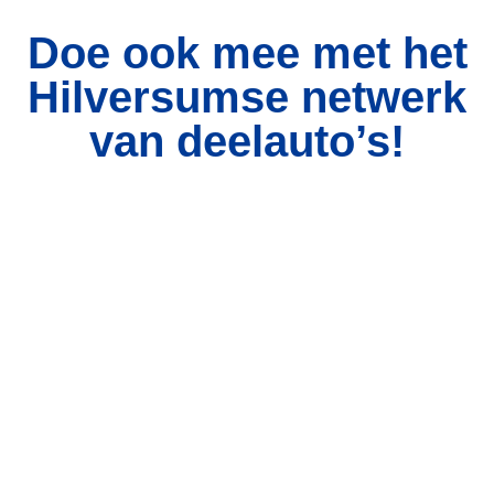
Doe ook mee met het
Hilversumse netwerk
van deelauto’s!